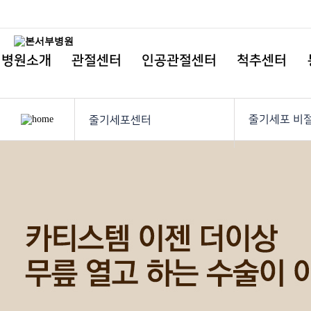
병원소개
관절센터
인공관절센터
척추센터
줄기세포 비
줄기세포센터