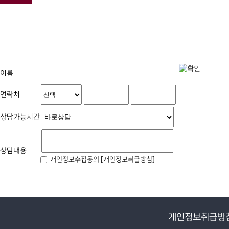
이름
연락처
상담가능시간
상담내용
개인정보수집동의
[개인정보취급방침]
개인정보취급방