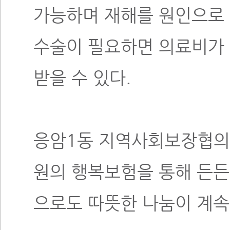
가능하며 재해를 원인으로 
수술이 필요하면 의료비가 
받을 수 있다.
응암1동 지역사회보장협의체
원의 행복보험을 통해 든든
으로도 따뜻한 나눔이 계속