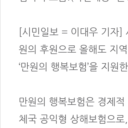
[시민일보 = 이대우 기자
원의 후원으로 올해도 지역
‘만원의 행복보험’을 지원
만원의 행복보험은 경제적 
체국 공익형 상해보험으로,