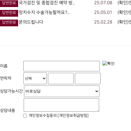
국가검진 및 종합검진 예약 방..
25.07.08
(확인)
답변완료
망치수지 수술가능할까요?..
25.05.01
(확인)
답변완료
문의드립니다
25.02.28
(확인)
답변완료
이름
연락처
상담가능시간
상담내용
개인정보수집동의
[개인정보취급방침]